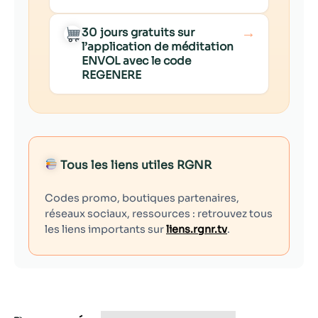
→
30 jours gratuits sur
l’application de méditation
ENVOL avec le code
REGENERE
Tous les liens utiles RGNR
Codes promo, boutiques partenaires,
réseaux sociaux, ressources : retrouvez tous
les liens importants sur
liens.rgnr.tv
.