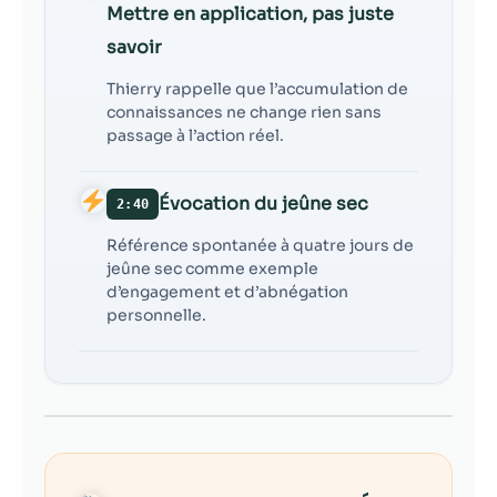
contenu et des
Mettre en application, pas juste
offres
savoir
personnalisés.
Thierry rappelle que l’accumulation de
connaissances ne change rien sans
passage à l’action réel.
Évocation du jeûne sec
2:40
Référence spontanée à quatre jours de
jeûne sec comme exemple
d’engagement et d’abnégation
personnelle.