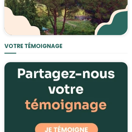
VOTRE TÉMOIGNAGE