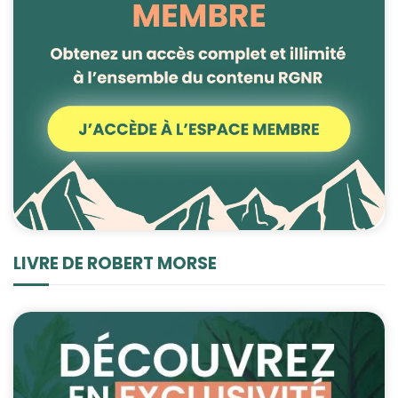
LIVRE DE ROBERT MORSE