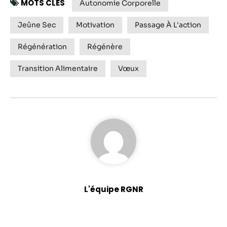
MOTS CLÉS
Autonomie Corporelle
Jeûne Sec
Motivation
Passage À L'action
Régénération
Régénère
Transition Alimentaire
Vœux
L'équipe RGNR