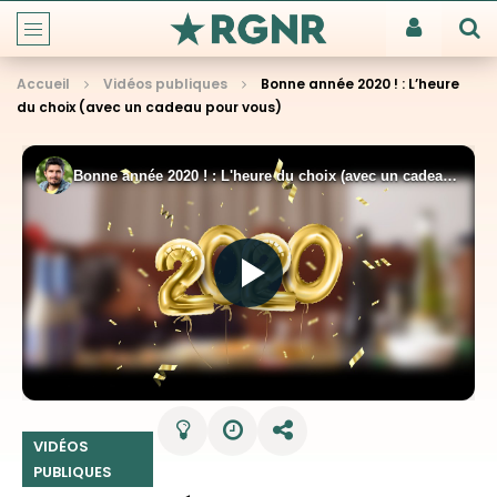
Accueil
Vidéos publiques
Bonne année 2020 ! : L’heure
du choix (avec un cadeau pour vous)
VIDÉOS
PUBLIQUES