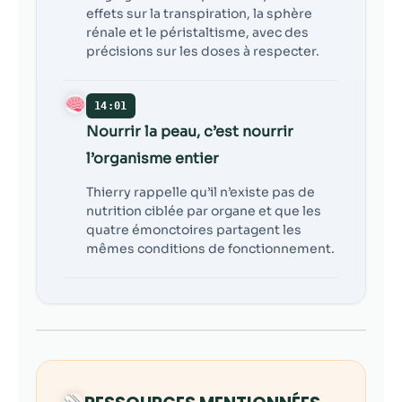
effets sur la transpiration, la sphère
rénale et le péristaltisme, avec des
précisions sur les doses à respecter.
14:01
Nourrir la peau, c’est nourrir
l’organisme entier
Thierry rappelle qu’il n’existe pas de
nutrition ciblée par organe et que les
quatre émonctoires partagent les
mêmes conditions de fonctionnement.