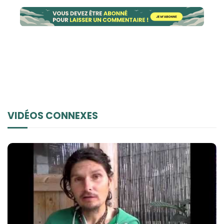
VIDÉOS CONNEXES