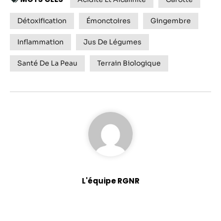
Détoxification
Émonctoires
Gingembre
Inflammation
Jus De Légumes
Santé De La Peau
Terrain Biologique
L'équipe RGNR