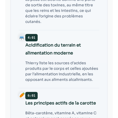
de sortie des toxines, au même titre
que les reins et les intestins, ce qui
éclaire l’origine des problèmes
cutanés.
4:01
Acidification du terrain et
alimentation moderne
Thierry liste les sources d’acides
produits par le corps et celles ajoutées
par l’alimentation industrielle, en les
opposant aux aliments alcalinisants.
6:01
Les principes actifs de la carotte
Bêta-carotène, vitamine A, vitamine C