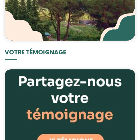
VOTRE TÉMOIGNAGE