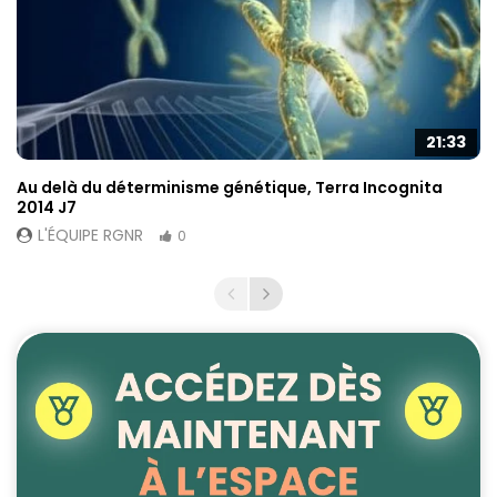
21:33
Au delà du déterminisme génétique, Terra Incognita
2014 J7
L'ÉQUIPE RGNR
0