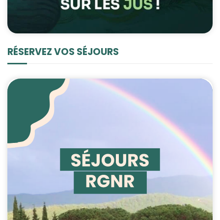
RÉSERVEZ VOS SÉJOURS