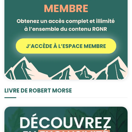
LIVRE DE ROBERT MORSE