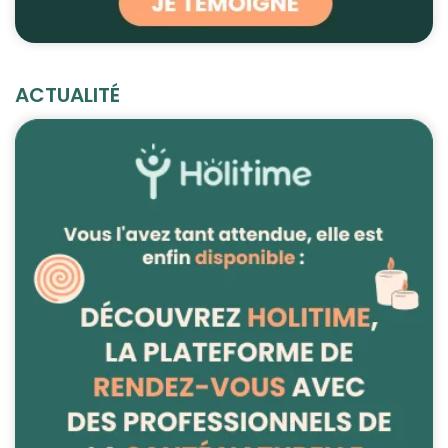
ACTUALITÉ