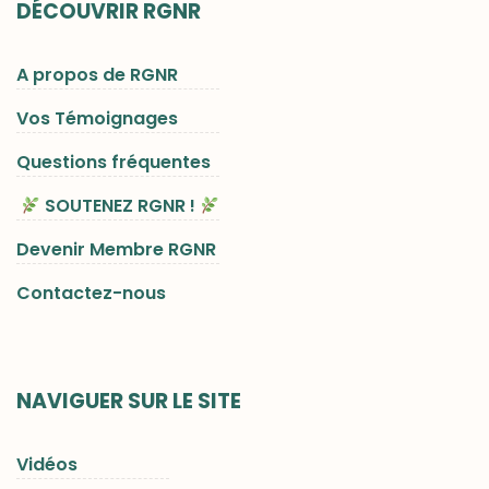
DÉCOUVRIR RGNR
A propos de RGNR
Vos Témoignages
Questions fréquentes
SOUTENEZ RGNR !
Devenir Membre RGNR
Contactez-nous
NAVIGUER SUR LE SITE
Vidéos