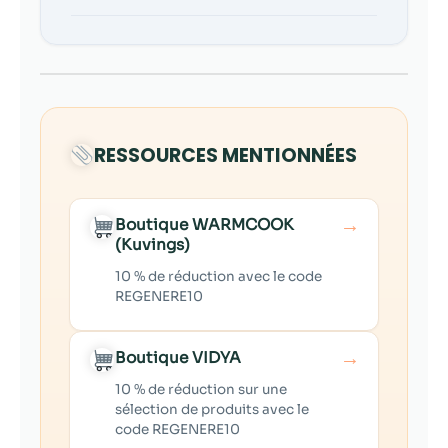
RESSOURCES MENTIONNÉES
→
Boutique WARMCOOK
(Kuvings)
10 % de réduction avec le code
REGENERE10
→
Boutique VIDYA
10 % de réduction sur une
sélection de produits avec le
code REGENERE10