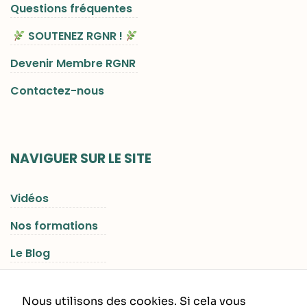
Questions fréquentes
SOUTENEZ RGNR !
Devenir Membre RGNR
Contactez-nous
NAVIGUER SUR LE SITE
Vidéos
Nos formations
Le Blog
Les Séjours RGNR
Nous utilisons des cookies. Si cela vous