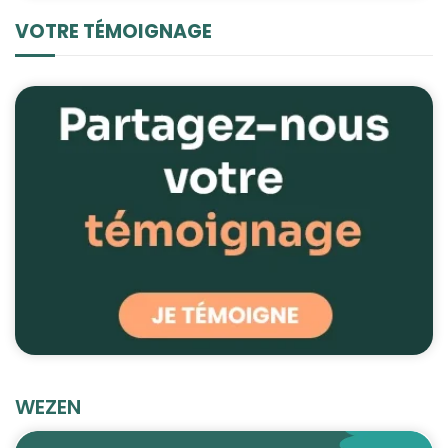
VOTRE TÉMOIGNAGE
WEZEN