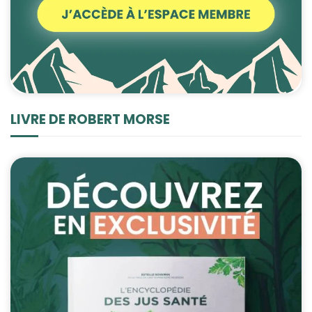
LIVRE DE ROBERT MORSE