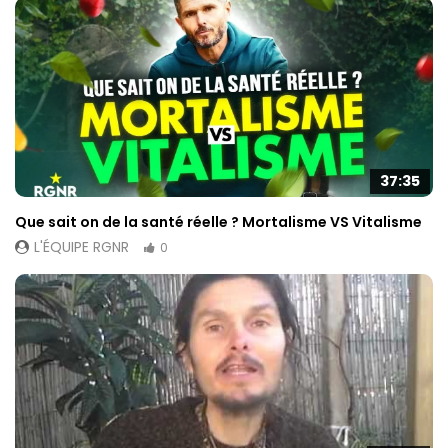
37:35
Que sait on de la santé réelle ? Mortalisme VS Vitalisme
L'ÉQUIPE RGNR
0