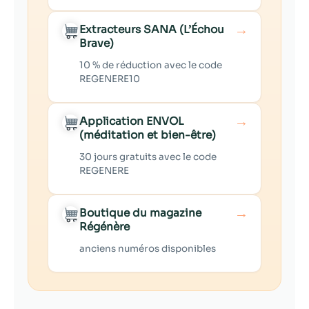
→
Extracteurs SANA (L’Échou
Brave)
10 % de réduction avec le code
REGENERE10
→
Application ENVOL
(méditation et bien-être)
30 jours gratuits avec le code
REGENERE
→
Boutique du magazine
Régénère
anciens numéros disponibles