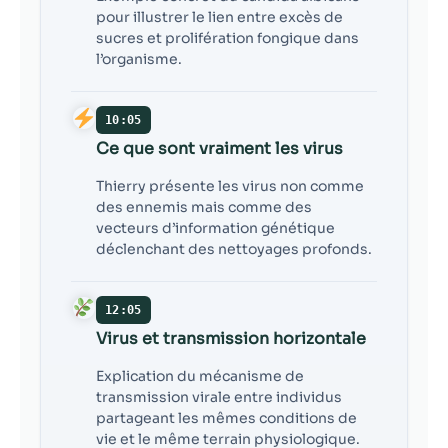
pour illustrer le lien entre excès de
sucres et prolifération fongique dans
l’organisme.
10:05
Ce que sont vraiment les virus
Thierry présente les virus non comme
des ennemis mais comme des
vecteurs d’information génétique
déclenchant des nettoyages profonds.
12:05
Virus et transmission horizontale
Explication du mécanisme de
transmission virale entre individus
partageant les mêmes conditions de
vie et le même terrain physiologique.