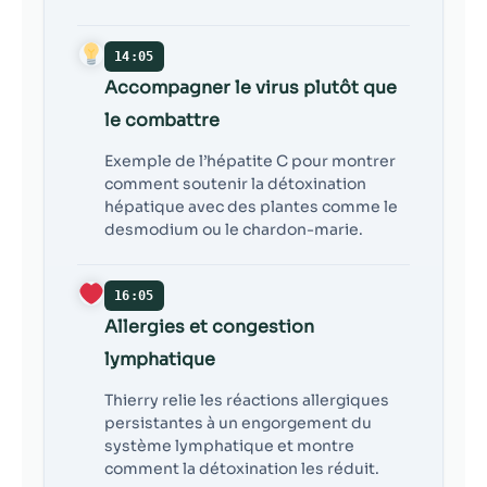
14:05
Accompagner le virus plutôt que
le combattre
Exemple de l’hépatite C pour montrer
comment soutenir la détoxination
hépatique avec des plantes comme le
desmodium ou le chardon-marie.
16:05
Allergies et congestion
lymphatique
Thierry relie les réactions allergiques
persistantes à un engorgement du
système lymphatique et montre
comment la détoxination les réduit.