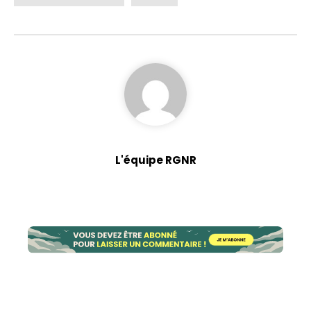
L'équipe RGNR