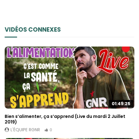
VIDÉOS CONNEXES
01:49:25
Bien s’alimenter, ça s’apprend (Live du mardi 2 Juillet
2019)
L'ÉQUIPE RGNR
0