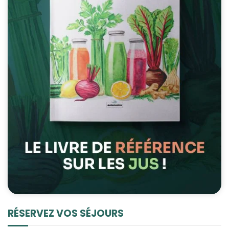
RÉSERVEZ VOS SÉJOURS