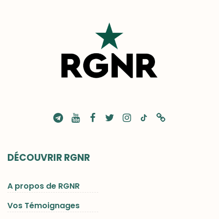
DÉCOUVRIR RGNR
A propos de RGNR
Vos Témoignages