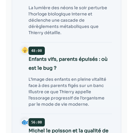
La lumière des néons le soir perturbe
l’horloge biologique interne et
déclenche une cascade de
dérèglements métaboliques que
Thierry détaille.
48:00
Enfants vifs, parents épuisés : où
est le bug ?
L’image des enfants en pleine vitalité
face à des parents figés sur un banc
illustre ce que Thierry appelle
l’essorage progressif de l’organisme
par le mode de vie moderne.
56:00
Michel le poisson et la qualité de