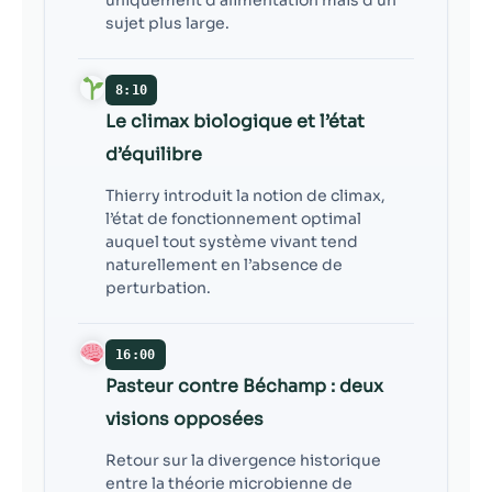
sujet plus large.
8:10
Le climax biologique et l’état
d’équilibre
Thierry introduit la notion de climax,
l’état de fonctionnement optimal
auquel tout système vivant tend
naturellement en l’absence de
perturbation.
16:00
Pasteur contre Béchamp : deux
visions opposées
Retour sur la divergence historique
entre la théorie microbienne de