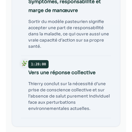
Symptômes, responsabilité et
marge de manœuvre
Sortir du modèle pasteurien signifie
accepter une part de responsabilité
dans la maladie, ce qui ouvre aussi une
vraie capacité d’action sur sa propre
santé.
1:28:00
Vers une réponse collective
Thierry conclut sur la nécessité d’une
prise de conscience collective et sur
l’absence de salut purement individuel
face aux perturbations
environnementales actuelles.