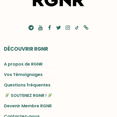
DÉCOUVRIR RGNR
A propos de RGNR
Vos Témoignages
Questions fréquentes
SOUTENEZ RGNR !
Devenir Membre RGNR
Contactez-nous