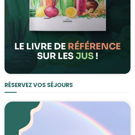
RÉSERVEZ VOS SÉJOURS