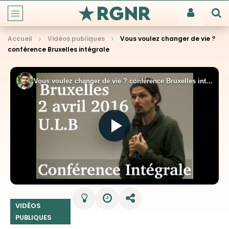
Accueil
Vidéos publiques
Vous voulez changer de vie ?
conférence Bruxelles intégrale
VIDÉOS
PUBLIQUES