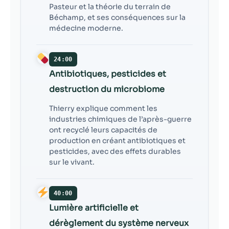
Pasteur et la théorie du terrain de
Béchamp, et ses conséquences sur la
médecine moderne.
24:00
Antibiotiques, pesticides et
destruction du microbiome
Thierry explique comment les
industries chimiques de l’après-guerre
ont recyclé leurs capacités de
production en créant antibiotiques et
pesticides, avec des effets durables
sur le vivant.
40:00
Lumière artificielle et
dérèglement du système nerveux