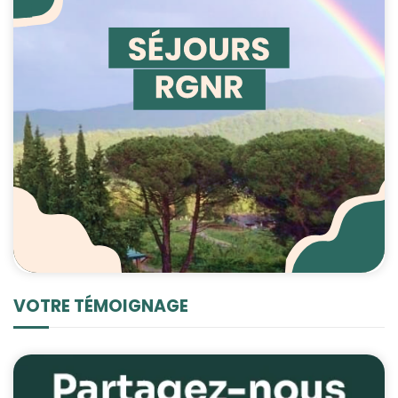
VOTRE TÉMOIGNAGE