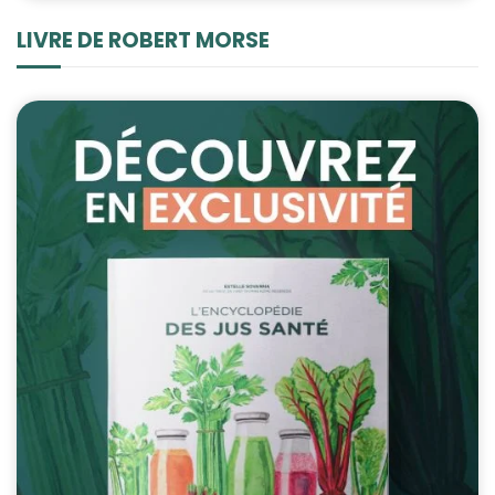
LIVRE DE ROBERT MORSE