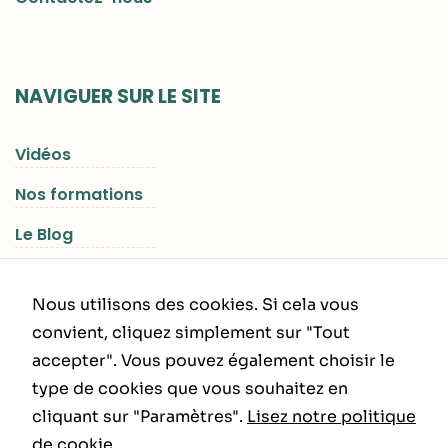
NAVIGUER SUR LE SITE
Vidéos
Nos formations
Le Blog
Les Séjours RGNR
Nous utilisons des cookies. Si cela vous
convient, cliquez simplement sur "Tout
accepter". Vous pouvez également choisir le
INFORMATIONS LÉGALES
type de cookies que vous souhaitez en
cliquant sur "Paramètres".
Lisez notre politique
Politique de Confidentialité
de cookie