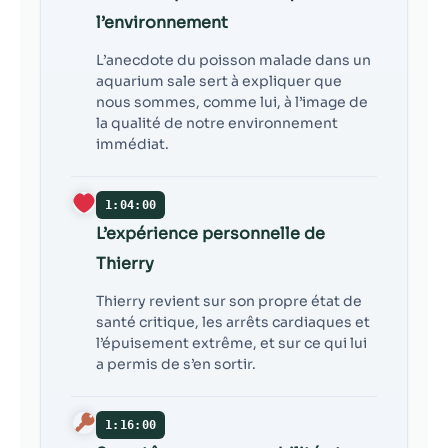
l’environnement
L’anecdote du poisson malade dans un
aquarium sale sert à expliquer que
nous sommes, comme lui, à l’image de
la qualité de notre environnement
immédiat.
1:04:00
L’expérience personnelle de
Thierry
Thierry revient sur son propre état de
santé critique, les arrêts cardiaques et
l’épuisement extrême, et sur ce qui lui
a permis de s’en sortir.
1:16:00