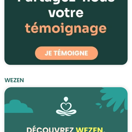
WEZEN