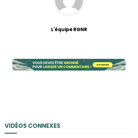
L'équipe RGNR
VIDÉOS CONNEXES