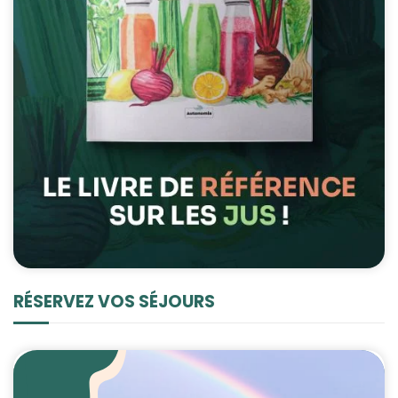
RÉSERVEZ VOS SÉJOURS