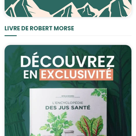
LIVRE DE ROBERT MORSE