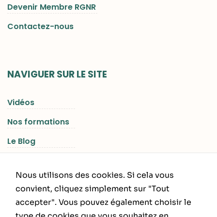
Devenir Membre RGNR
Contactez-nous
NAVIGUER SUR LE SITE
Vidéos
Nos formations
Le Blog
Les Séjours RGNR
Nous utilisons des cookies. Si cela vous
convient, cliquez simplement sur "Tout
accepter". Vous pouvez également choisir le
INFORMATIONS LÉGALES
type de cookies que vous souhaitez en