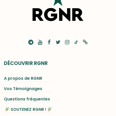
DÉCOUVRIR RGNR
A propos de RGNR
Vos Témoignages
Questions fréquentes
SOUTENEZ RGNR !