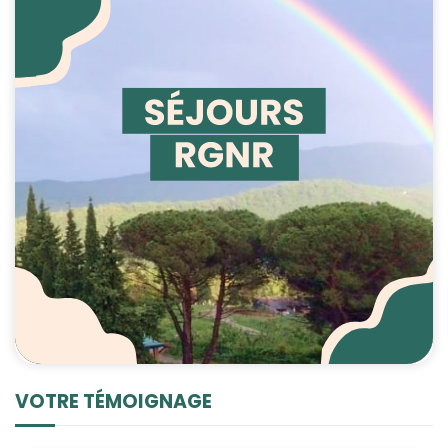
VOTRE TÉMOIGNAGE