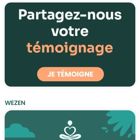
WEZEN