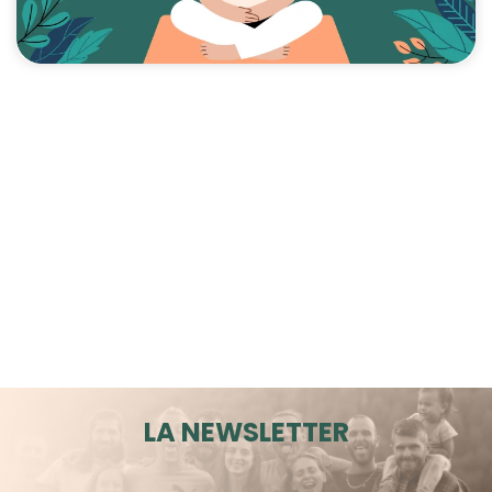
LA NEWSLETTER