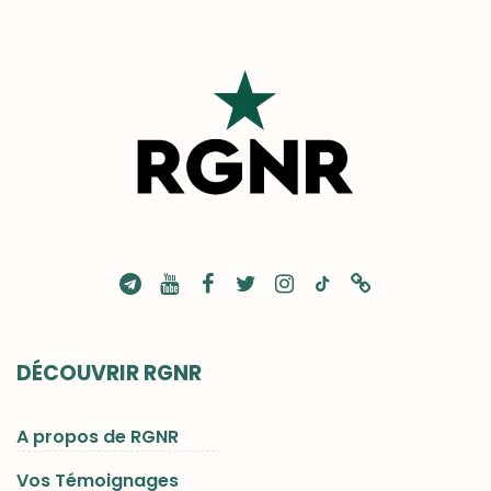
DÉCOUVRIR RGNR
A propos de RGNR
Vos Témoignages