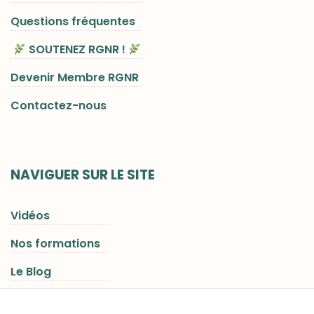
Questions fréquentes
SOUTENEZ RGNR !
Devenir Membre RGNR
Contactez-nous
NAVIGUER SUR LE SITE
Vidéos
Nos formations
Le Blog
Les Séjours RGNR