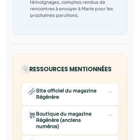
témoignages, comptes rendus de
rencontres à envoyer à Marie pour les
prochaines parutions.
RESSOURCES MENTIONNÉES
→
Site officiel du magazine
Régénère
→
Boutique du magazine
Régénère (anciens
numéros)