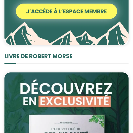
LIVRE DE ROBERT MORSE