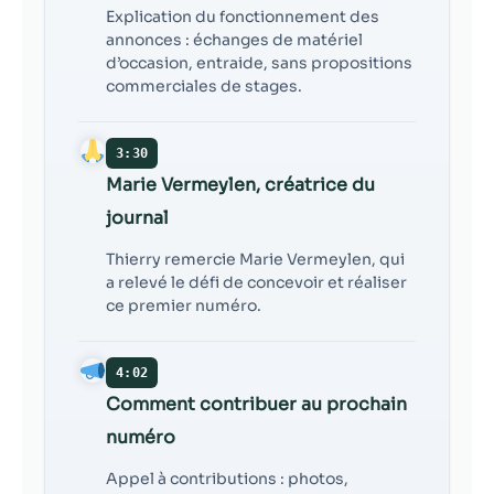
Explication du fonctionnement des
annonces : échanges de matériel
d’occasion, entraide, sans propositions
commerciales de stages.
3:30
Marie Vermeylen, créatrice du
journal
Thierry remercie Marie Vermeylen, qui
a relevé le défi de concevoir et réaliser
ce premier numéro.
4:02
Comment contribuer au prochain
numéro
Appel à contributions : photos,