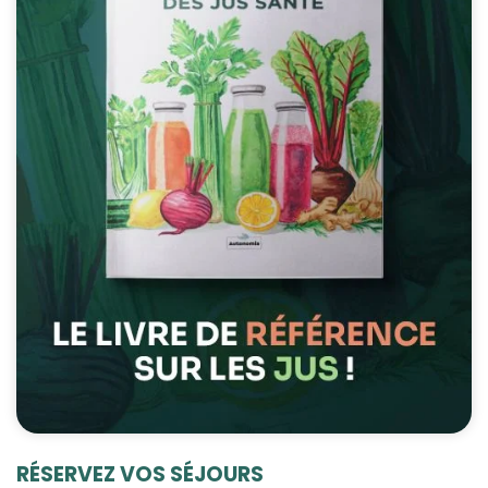
RÉSERVEZ VOS SÉJOURS