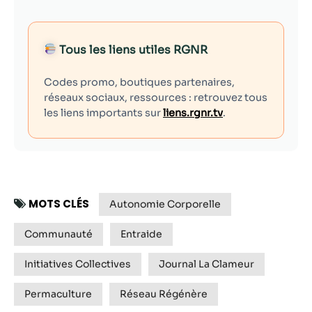
Tous les liens utiles RGNR
Codes promo, boutiques partenaires,
réseaux sociaux, ressources : retrouvez tous
les liens importants sur
liens.rgnr.tv
.
MOTS CLÉS
Autonomie Corporelle
Communauté
Entraide
Initiatives Collectives
Journal La Clameur
Permaculture
Réseau Régénère