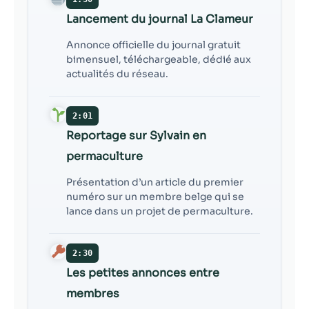
contenu et des
offres
Lancement du journal La Clameur
personnalisés.
Annonce officielle du journal gratuit
bimensuel, téléchargeable, dédié aux
actualités du réseau.
2:01
Reportage sur Sylvain en
permaculture
Présentation d’un article du premier
numéro sur un membre belge qui se
lance dans un projet de permaculture.
2:30
Les petites annonces entre
membres