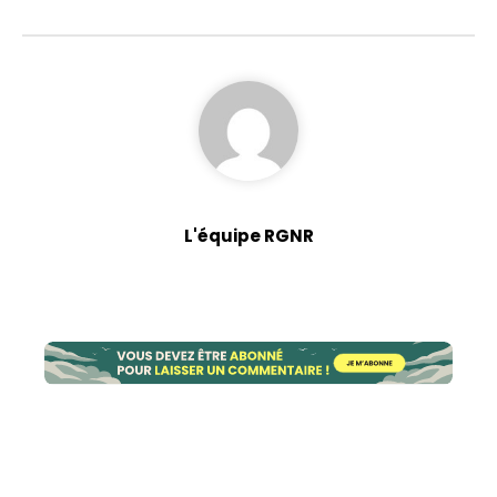
L'équipe RGNR