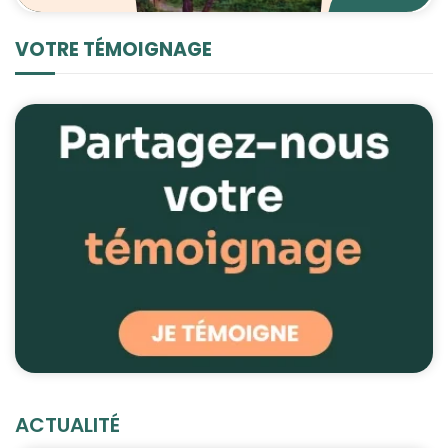
VOTRE TÉMOIGNAGE
ACTUALITÉ