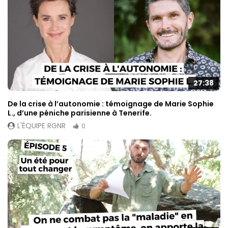
27:38
De la crise à l’autonomie : témoignage de Marie Sophie
L., d’une péniche parisienne à Tenerife.
L'ÉQUIPE RGNR
0