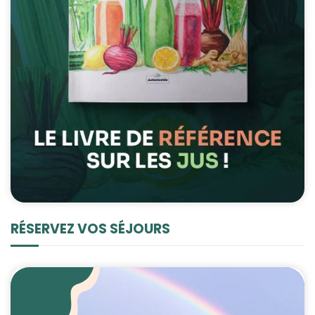
RÉSERVEZ VOS SÉJOURS