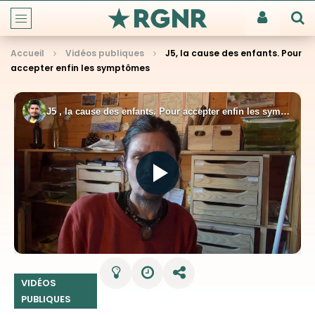
Accueil
Vidéos publiques
J5, la cause des enfants. Pour
accepter enfin les symptômes
VIDÉOS
PUBLIQUES