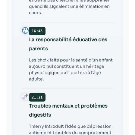
quand ils signalent une élimination en
cours.
16:45
La responsabilité éducative des
parents
Les choix faits pour la santé d’un enfant
aujourd’hui constituent un héritage
physiologique qu’il portera à l’âge
adulte.
21:21
Troubles mentaux et problèmes
digestifs
Thierry introduit l’idée que dépression,
autisme et troubles du comportement