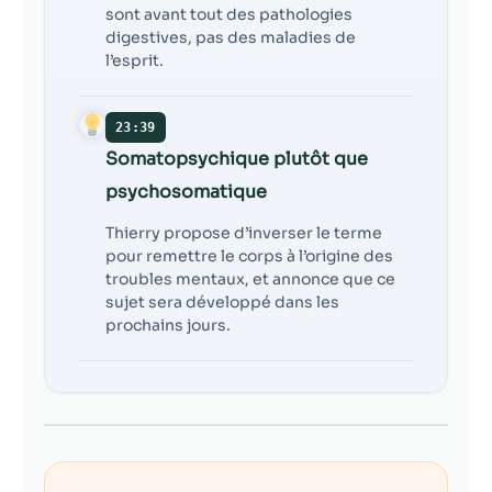
sont avant tout des pathologies
digestives, pas des maladies de
l’esprit.
23:39
Somatopsychique plutôt que
psychosomatique
Thierry propose d’inverser le terme
pour remettre le corps à l’origine des
troubles mentaux, et annonce que ce
sujet sera développé dans les
prochains jours.