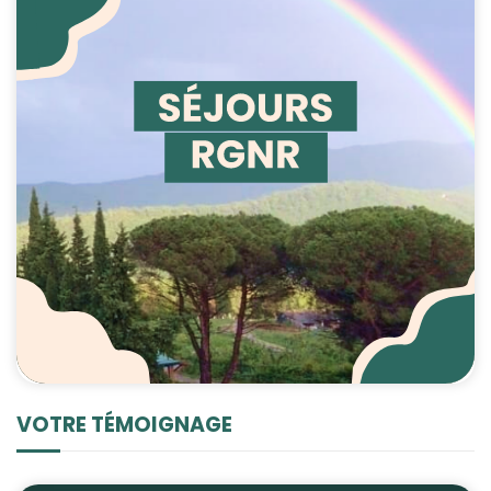
VOTRE TÉMOIGNAGE