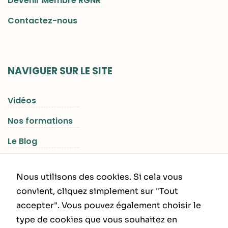
Devenir Membre RGNR
Contactez-nous
NAVIGUER SUR LE SITE
Vidéos
Nos formations
Le Blog
Les Séjours RGNR
Nous utilisons des cookies. Si cela vous
convient, cliquez simplement sur "Tout
accepter". Vous pouvez également choisir le
INFORMATIONS LÉGALES
type de cookies que vous souhaitez en