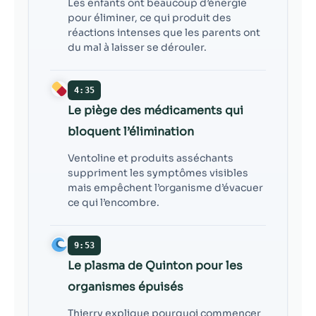
Les enfants ont beaucoup d’énergie
pour éliminer, ce qui produit des
réactions intenses que les parents ont
du mal à laisser se dérouler.
4:35
Le piège des médicaments qui
bloquent l’élimination
Ventoline et produits asséchants
suppriment les symptômes visibles
mais empêchent l’organisme d’évacuer
ce qui l’encombre.
9:53
Le plasma de Quinton pour les
organismes épuisés
Thierry explique pourquoi commencer