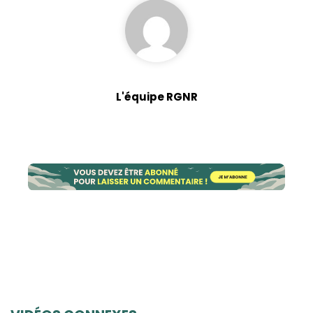
L'équipe RGNR