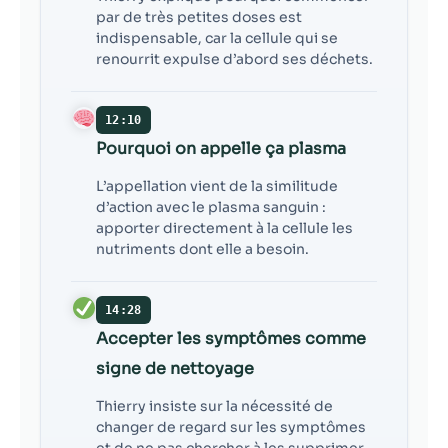
par de très petites doses est
indispensable, car la cellule qui se
renourrit expulse d’abord ses déchets.
12:10
Pourquoi on appelle ça plasma
L’appellation vient de la similitude
d’action avec le plasma sanguin :
apporter directement à la cellule les
nutriments dont elle a besoin.
14:28
Accepter les symptômes comme
signe de nettoyage
Thierry insiste sur la nécessité de
changer de regard sur les symptômes
et de ne pas chercher à les supprimer