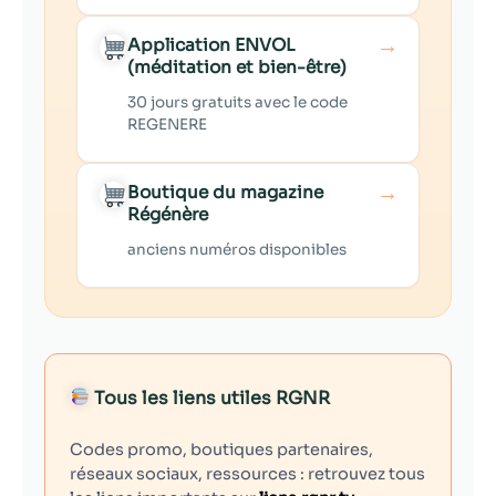
→
Application ENVOL
(méditation et bien-être)
30 jours gratuits avec le code
REGENERE
→
Boutique du magazine
Régénère
anciens numéros disponibles
Tous les liens utiles RGNR
Codes promo, boutiques partenaires,
réseaux sociaux, ressources : retrouvez tous