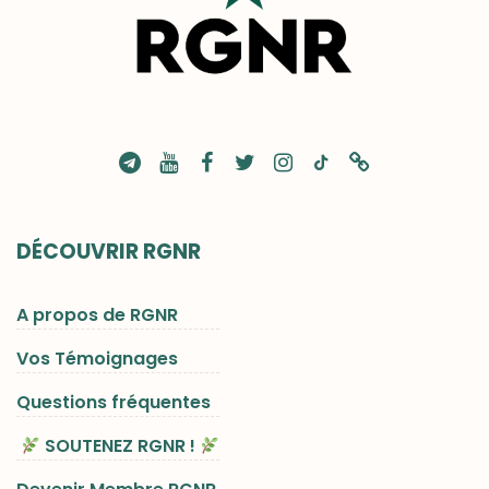
DÉCOUVRIR RGNR
A propos de RGNR
Vos Témoignages
Questions fréquentes
SOUTENEZ RGNR !