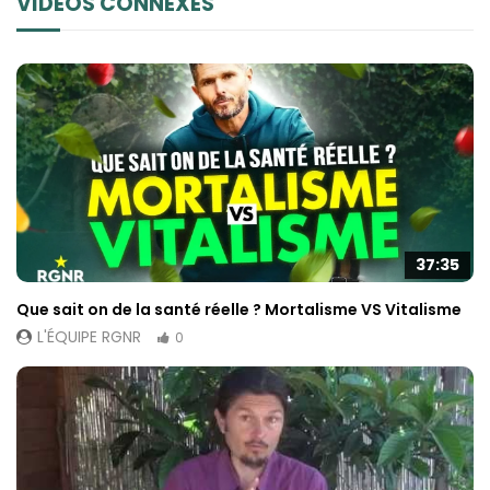
VIDÉOS CONNEXES
37:35
Que sait on de la santé réelle ? Mortalisme VS Vitalisme
L'ÉQUIPE RGNR
0