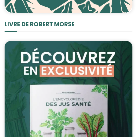
LIVRE DE ROBERT MORSE