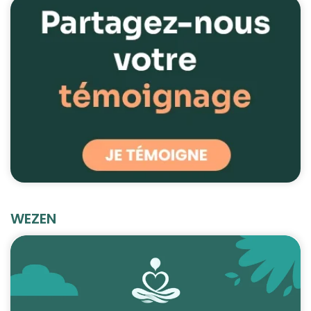
WEZEN