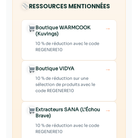
RESSOURCES MENTIONNÉES
→
Boutique WARMCOOK
(Kuvings)
10 % de réduction avec le code
REGENERE10
→
Boutique VIDYA
10 % de réduction sur une
sélection de produits avec le
code REGENERE10
→
Extracteurs SANA (L’Échou
Brave)
10 % de réduction avec le code
REGENERE10