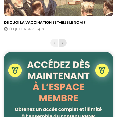
DE QUOI LA VACCINATION EST-ELLE LE NOM ?
L'ÉQUIPE RGNR
0