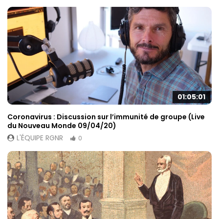
contenu et des
offres
personnalisés.
01:05:01
Coronavirus : Discussion sur l’immunité de groupe (Live
du Nouveau Monde 09/04/20)
L'ÉQUIPE RGNR
0