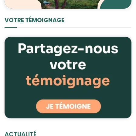
VOTRE TÉMOIGNAGE
ACTUALITÉ