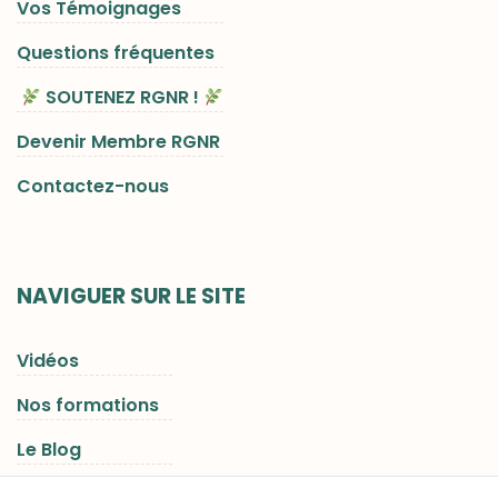
Vos Témoignages
Questions fréquentes
SOUTENEZ RGNR !
Devenir Membre RGNR
Contactez-nous
NAVIGUER SUR LE SITE
Vidéos
Nos formations
Le Blog
Les Séjours RGNR