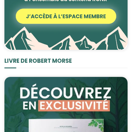
LIVRE DE ROBERT MORSE