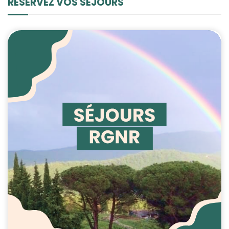
RÉSERVEZ VOS SÉJOURS