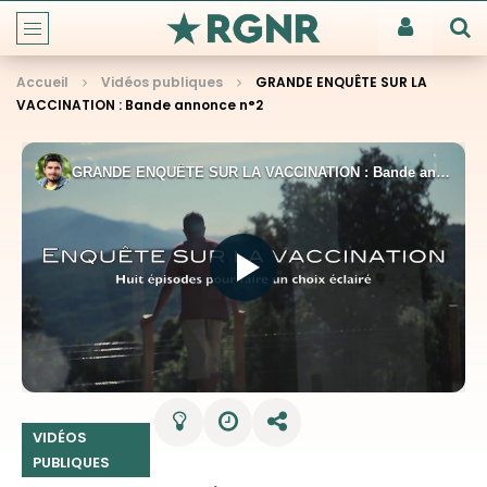
Accueil
Vidéos publiques
GRANDE ENQUÊTE SUR LA
VACCINATION : Bande annonce n°2
VIDÉOS
PUBLIQUES