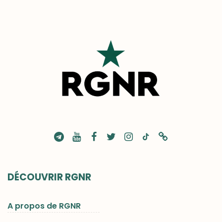
DÉCOUVRIR RGNR
A propos de RGNR