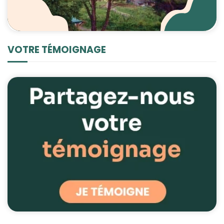
VOTRE TÉMOIGNAGE