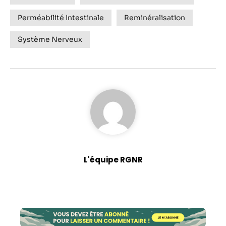
Perméabilité Intestinale
Reminéralisation
Système Nerveux
L'équipe RGNR