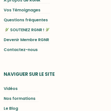
A propos de RGNR
Vos Témoignages
Questions fréquentes
SOUTENEZ RGNR !
Devenir Membre RGNR
Contactez-nous
NAVIGUER SUR LE SITE
Vidéos
Nos formations
Le Blog