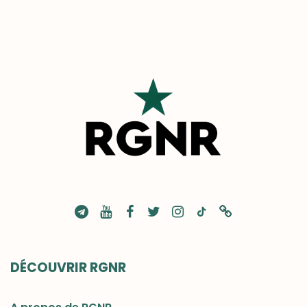
DÉCOUVRIR RGNR