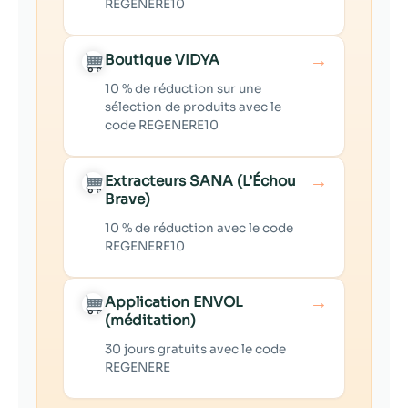
REGENERE10
→
Boutique VIDYA
10 % de réduction sur une
sélection de produits avec le
code REGENERE10
→
Extracteurs SANA (L’Échou
Brave)
10 % de réduction avec le code
REGENERE10
→
Application ENVOL
(méditation)
30 jours gratuits avec le code
REGENERE