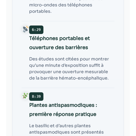
micro-ondes des téléphones
portables.
6:29
Téléphones portables et
ouverture des barrières
Des études sont citées pour montrer
qu’une minute d’exposition suffit à
provoquer une ouverture mesurable
de la barrière hémato-encéphalique.
8:39
Plantes antispasmodiques :
première réponse pratique
Le basilic et d’autres plantes
antispasmodiques sont présentés