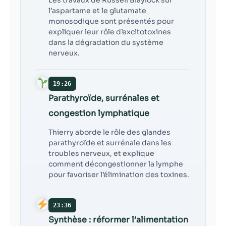
l’aspartame et le glutamate
monosodique sont présentés pour
expliquer leur rôle d’excitotoxines
dans la dégradation du système
nerveux.
19:26
Parathyroïde, surrénales et
congestion lymphatique
Thierry aborde le rôle des glandes
parathyroïde et surrénale dans les
troubles nerveux, et explique
comment décongestionner la lymphe
pour favoriser l’élimination des toxines.
23:36
Synthèse : réformer l’alimentation