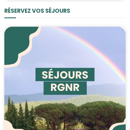
RÉSERVEZ VOS SÉJOURS