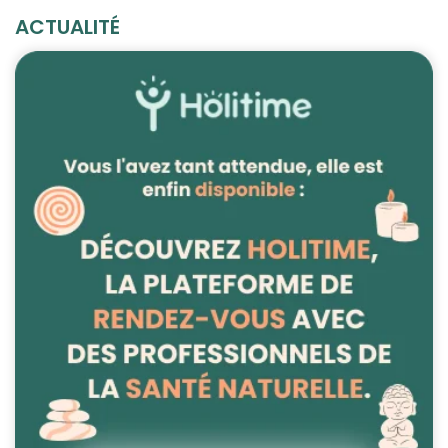
ACTUALITÉ