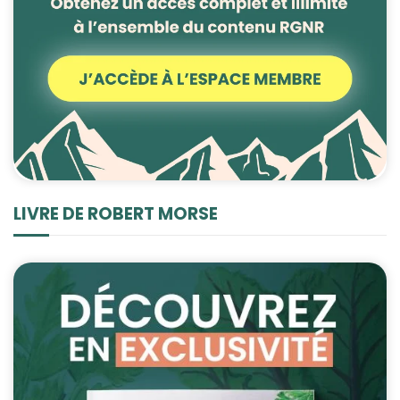
LIVRE DE ROBERT MORSE