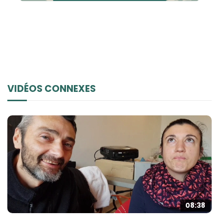
VIDÉOS CONNEXES
08:38