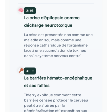
2:08
La crise d’épilepsie comme
décharge neurotoxique
La crise est présentée non comme une
maladie en soi, mais comme une
réponse catharsique de l’organisme
face à une accumulation de toxines
dans le système nerveux central.
4:19
La barrière hémato-encéphalique
et ses failles
Thierry explique comment cette
barrière censée protéger le cerveau
peut être altérée par la
déminéralisation et l’exposition aux