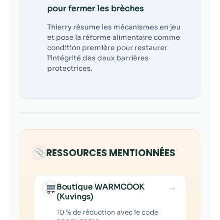
pour fermer les brèches
Thierry résume les mécanismes en jeu
et pose la réforme alimentaire comme
condition première pour restaurer
l’intégrité des deux barrières
protectrices.
RESSOURCES MENTIONNÉES
→
Boutique WARMCOOK
(Kuvings)
10 % de réduction avec le code