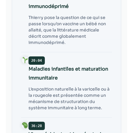
immunodéprimé
Thierry pose la question de ce qui se
passe lorsqu’on vaccine un bébé non
allaité, que la littérature médicale
décrit comme globalement
immunodéprimé.
20:04
Maladies infantiles et maturation
immunitaire
L’exposition naturelle à la varicelle ou à
la rougeole est présentée comme un
mécanisme de structuration du
système immunitaire à long terme.
36:28