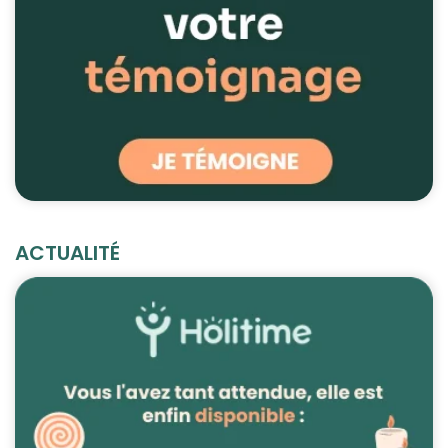
ACTUALITÉ