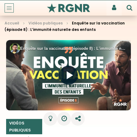
Accueil
Vidéos publiques
Enquête sur la vaccination
(épisode 8) : L’immunité naturelle des enfants
VIDÉOS
PUBLIQUES