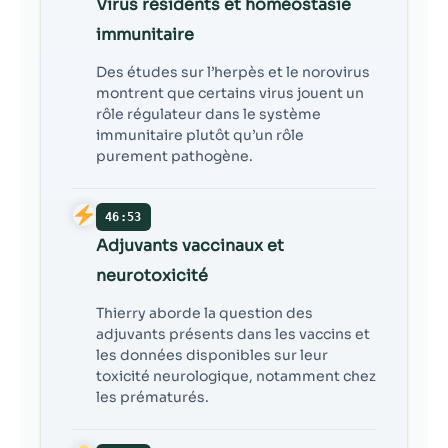
Virus résidents et homéostasie
immunitaire
Des études sur l’herpès et le norovirus
montrent que certains virus jouent un
rôle régulateur dans le système
immunitaire plutôt qu’un rôle
purement pathogène.
46:53
Adjuvants vaccinaux et
neurotoxicité
Thierry aborde la question des
adjuvants présents dans les vaccins et
les données disponibles sur leur
toxicité neurologique, notamment chez
les prématurés.