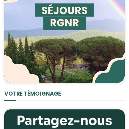
VOTRE TÉMOIGNAGE