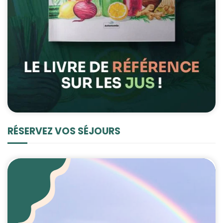
RÉSERVEZ VOS SÉJOURS