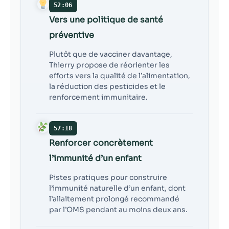
52:06
Vers une politique de santé
préventive
Plutôt que de vacciner davantage,
Thierry propose de réorienter les
efforts vers la qualité de l’alimentation,
la réduction des pesticides et le
renforcement immunitaire.
57:18
Renforcer concrètement
l’immunité d’un enfant
Pistes pratiques pour construire
l’immunité naturelle d’un enfant, dont
l’allaitement prolongé recommandé
par l’OMS pendant au moins deux ans.