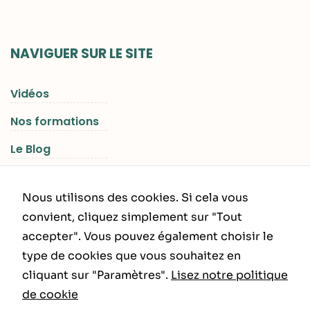
NAVIGUER SUR LE SITE
Vidéos
Nos formations
Le Blog
Les Séjours RGNR
Nous utilisons des cookies. Si cela vous
convient, cliquez simplement sur "Tout
accepter". Vous pouvez également choisir le
INFORMATIONS LÉGALES
type de cookies que vous souhaitez en
cliquant sur "Paramètres".
Lisez notre politique
Politique de Confidentialité
de cookie