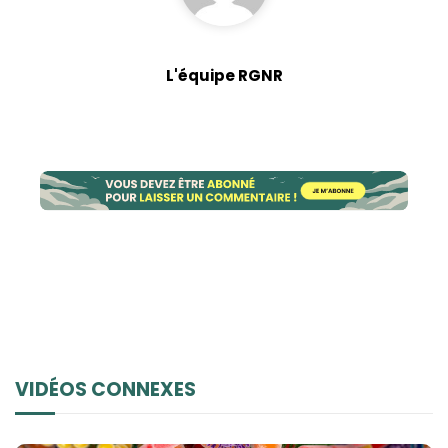
L'équipe RGNR
VIDÉOS CONNEXES