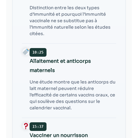
Distinction entre les deux types
d’immunité et pourquoi l’immunité
vaccinale ne se substitue pas à
l’immunité naturelle selon les études
citées.
10:25
Allaitement et anticorps
maternels
Une étude montre que les anticorps du
lait maternel peuvent réduire
l’efficacité de certains vaccins oraux, ce
qui soulève des questions sur le
calendrier vaccinal.
15:37
Vacciner un nourrisson