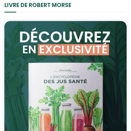
LIVRE DE ROBERT MORSE