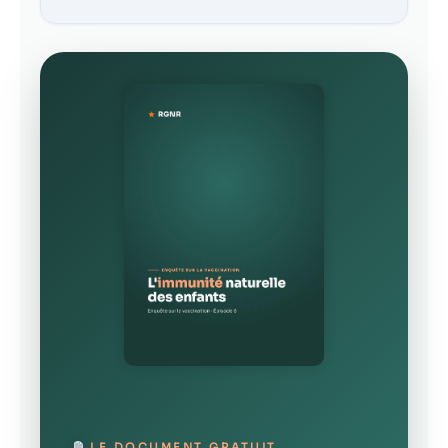
LE DOCUMENT GRATUIT