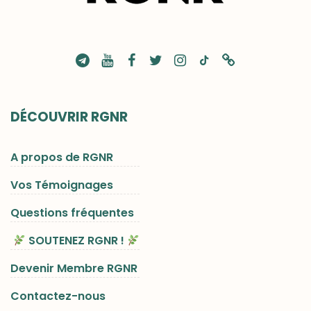
DÉCOUVRIR RGNR
A propos de RGNR
Vos Témoignages
Questions fréquentes
SOUTENEZ RGNR !
Devenir Membre RGNR
Contactez-nous