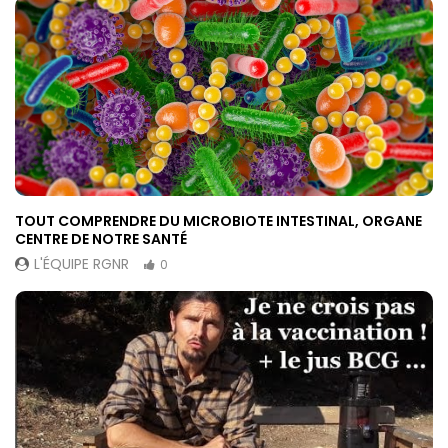
TOUT COMPRENDRE DU MICROBIOTE INTESTINAL, ORGANE
CENTRE DE NOTRE SANTÉ
L'ÉQUIPE RGNR
0