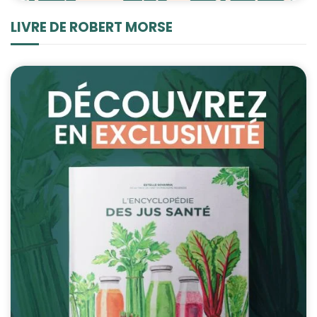
LIVRE DE ROBERT MORSE