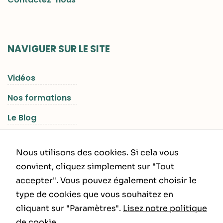
NAVIGUER SUR LE SITE
Vidéos
Nos formations
Le Blog
Les Séjours RGNR
Nous utilisons des cookies. Si cela vous
convient, cliquez simplement sur "Tout
accepter". Vous pouvez également choisir le
INFORMATIONS LÉGALES
type de cookies que vous souhaitez en
cliquant sur "Paramètres".
Lisez notre politique
Politique de Confidentialité
de cookie