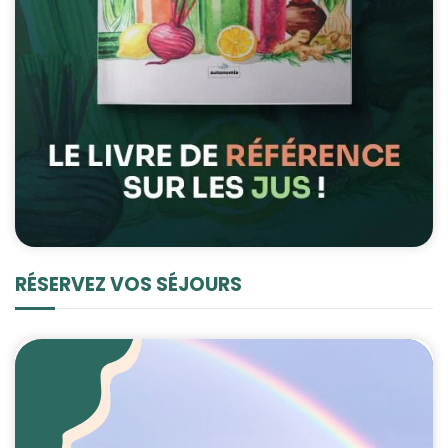
RÉSERVEZ VOS SÉJOURS