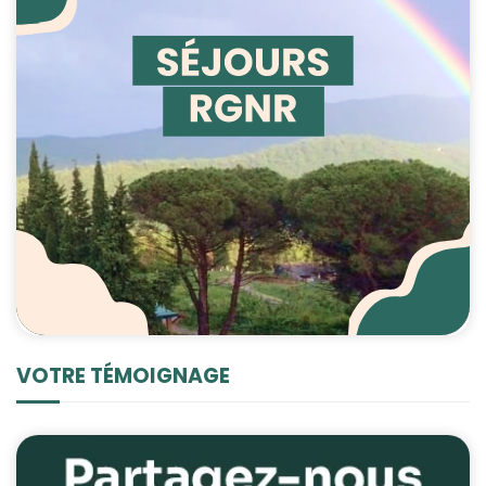
VOTRE TÉMOIGNAGE