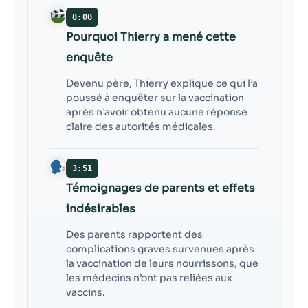
0:00
Pourquoi Thierry a mené cette
enquête
Devenu père, Thierry explique ce qui l’a
poussé à enquêter sur la vaccination
après n’avoir obtenu aucune réponse
claire des autorités médicales.
3:51
Témoignages de parents et effets
indésirables
Des parents rapportent des
complications graves survenues après
la vaccination de leurs nourrissons, que
les médecins n’ont pas reliées aux
vaccins.