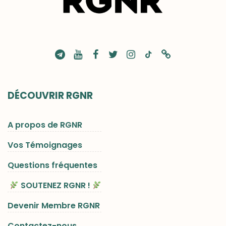
DÉCOUVRIR RGNR
A propos de RGNR
Vos Témoignages
Questions fréquentes
SOUTENEZ RGNR !
Devenir Membre RGNR
Contactez-nous