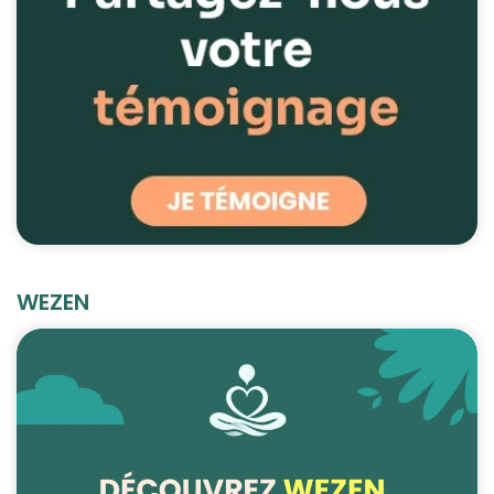
WEZEN