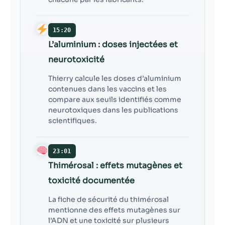
15:20
L’aluminium : doses injectées et
neurotoxicité
Thierry calcule les doses d’aluminium
contenues dans les vaccins et les
compare aux seuils identifiés comme
neurotoxiques dans les publications
scientifiques.
23:01
Thimérosal : effets mutagènes et
toxicité documentée
La fiche de sécurité du thimérosal
mentionne des effets mutagènes sur
l’ADN et une toxicité sur plusieurs