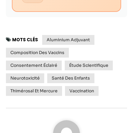
MOTS CLÉS
Aluminium Adjuvant
Composition Des Vaccins
Consentement Éclairé
Étude Scientifique
Neurotoxicité
Santé Des Enfants
Thimérosal Et Mercure
Vaccination