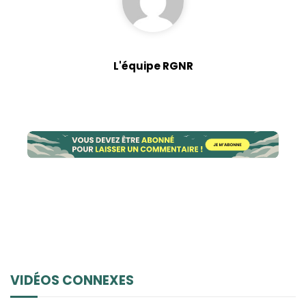
L'équipe RGNR
VIDÉOS CONNEXES