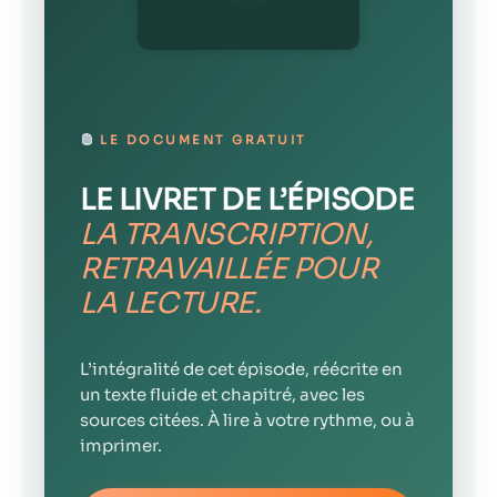
LE DOCUMENT GRATUIT
LE LIVRET DE L’ÉPISODE
LA TRANSCRIPTION,
RETRAVAILLÉE POUR
LA LECTURE.
L’intégralité de cet épisode, réécrite en
un texte fluide et chapitré, avec les
sources citées. À lire à votre rythme, ou à
imprimer.