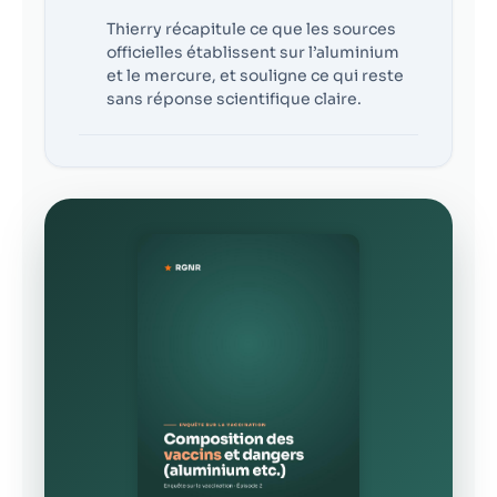
Thierry récapitule ce que les sources
officielles établissent sur l’aluminium
et le mercure, et souligne ce qui reste
sans réponse scientifique claire.