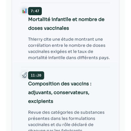
7:47
Mortalité infantile et nombre de
doses vaccinales
Thierry cite une étude montrant une
corrélation entre le nombre de doses
vaccinales exigées et le taux de
mortalité infantile dans différents pays.
11:20
Composition des vaccins :
adjuvants, conservateurs,
excipients
Revue des catégories de substances
présentes dans les formulations
vaccinales et du rôle déclaré de
chacune par les fabricants.