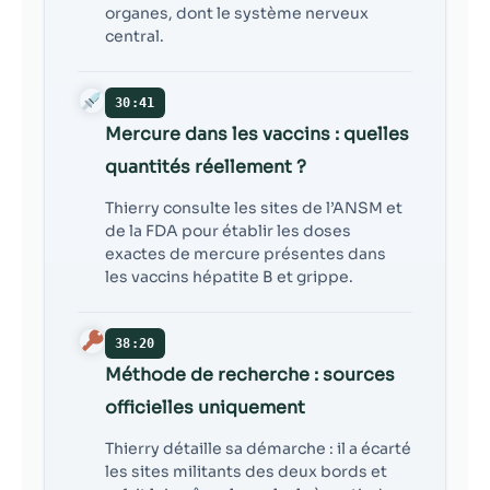
organes, dont le système nerveux
central.
30:41
Mercure dans les vaccins : quelles
quantités réellement ?
Thierry consulte les sites de l’ANSM et
de la FDA pour établir les doses
exactes de mercure présentes dans
les vaccins hépatite B et grippe.
38:20
Méthode de recherche : sources
officielles uniquement
Thierry détaille sa démarche : il a écarté
les sites militants des deux bords et