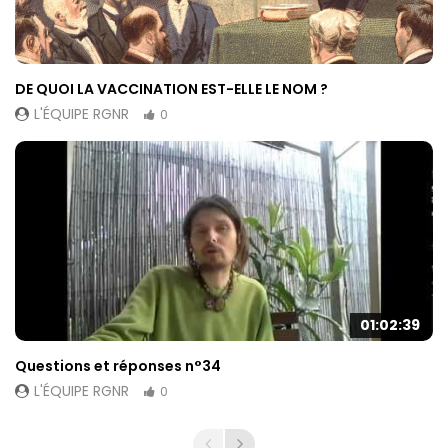
DE QUOI LA VACCINATION EST-ELLE LE NOM ?
L'ÉQUIPE RGNR
0
01:02:39
Questions et réponses n°34
L'ÉQUIPE RGNR
0