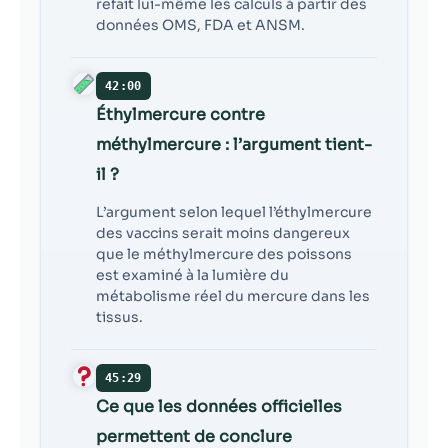
refait lui-même les calculs à partir des
données OMS, FDA et ANSM.
42:00
Éthylmercure contre
méthylmercure : l’argument tient-
il ?
L’argument selon lequel l’éthylmercure
des vaccins serait moins dangereux
que le méthylmercure des poissons
est examiné à la lumière du
métabolisme réel du mercure dans les
tissus.
45:29
Ce que les données officielles
permettent de conclure