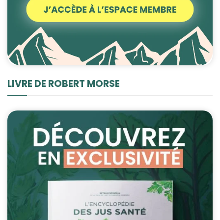
LIVRE DE ROBERT MORSE