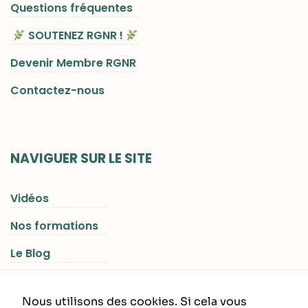
Questions fréquentes
SOUTENEZ RGNR !
Devenir Membre RGNR
Contactez-nous
NAVIGUER SUR LE SITE
Vidéos
Nos formations
Le Blog
Les Séjours RGNR
Nous utilisons des cookies. Si cela vous