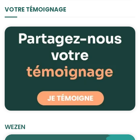
VOTRE TÉMOIGNAGE
WEZEN