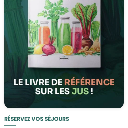
RÉSERVEZ VOS SÉJOURS