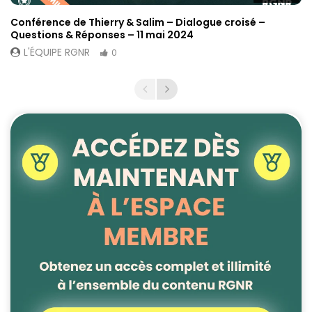
Conférence de Thierry & Salim – Dialogue croisé –
Questions & Réponses – 11 mai 2024
L'ÉQUIPE RGNR
0