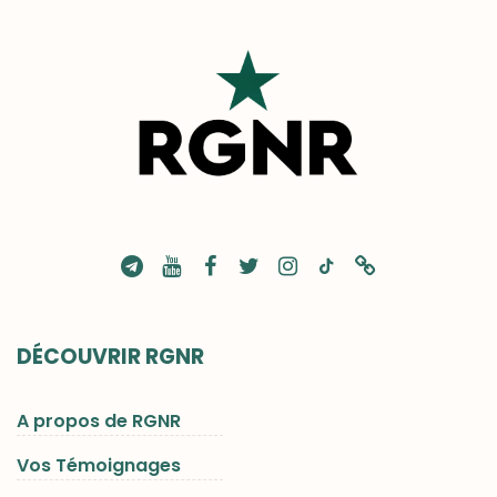
DÉCOUVRIR RGNR
A propos de RGNR
Vos Témoignages