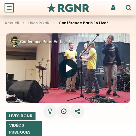
Accueil
Lives RGNR
Conférence Paris En Live !
LIVES RGNR
VIDÉOS
PUBLIQUES