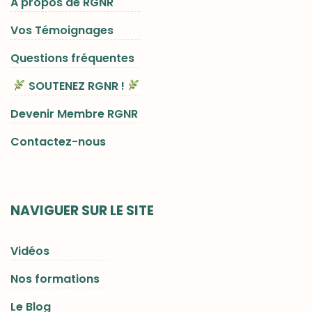
A propos de RGNR
Vos Témoignages
Questions fréquentes
SOUTENEZ RGNR !
Devenir Membre RGNR
Contactez-nous
NAVIGUER SUR LE SITE
Vidéos
Nos formations
Le Blog