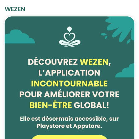
WEZEN