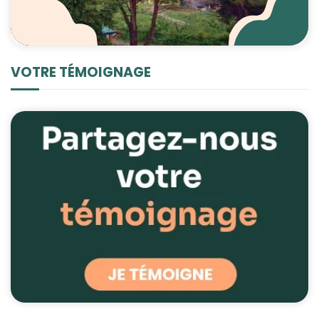
VOTRE TÉMOIGNAGE