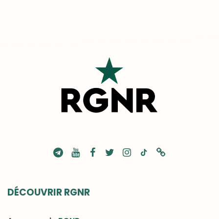
DÉCOUVRIR RGNR