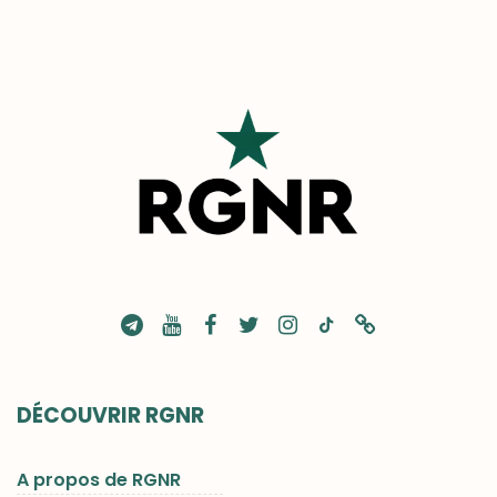
DÉCOUVRIR RGNR
A propos de RGNR