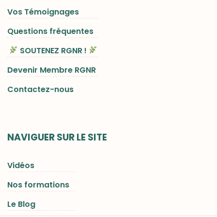
Vos Témoignages
Questions fréquentes
SOUTENEZ RGNR !
Devenir Membre RGNR
Contactez-nous
NAVIGUER SUR LE SITE
Vidéos
Nos formations
Le Blog