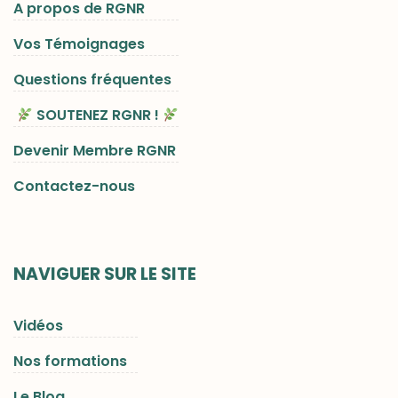
A propos de RGNR
Vos Témoignages
Questions fréquentes
SOUTENEZ RGNR !
Devenir Membre RGNR
Contactez-nous
NAVIGUER SUR LE SITE
Vidéos
Nos formations
Le Blog