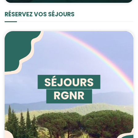
RÉSERVEZ VOS SÉJOURS