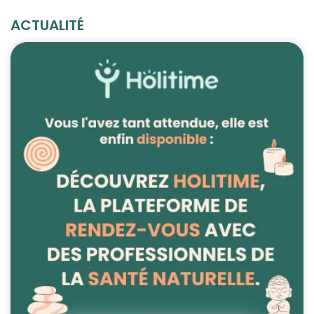
ACTUALITÉ