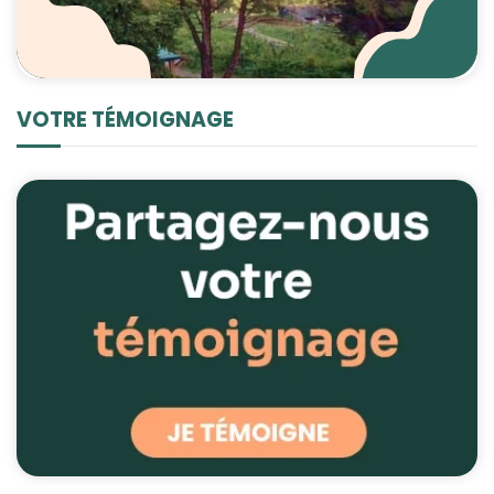
VOTRE TÉMOIGNAGE