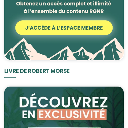
contenu et des
offres
personnalisés.
LIVRE DE ROBERT MORSE