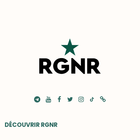
DÉCOUVRIR RGNR