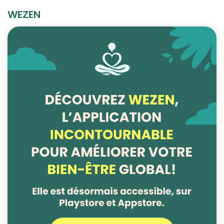
WEZEN