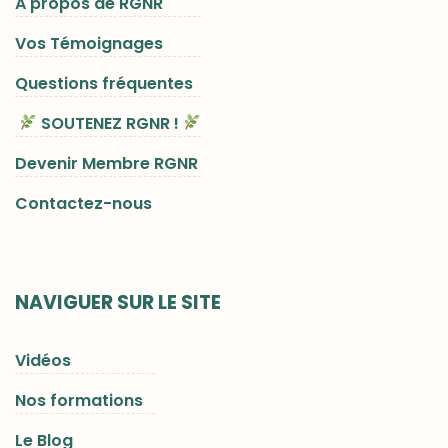
A propos de RGNR
Vos Témoignages
Questions fréquentes
SOUTENEZ RGNR !
Devenir Membre RGNR
Contactez-nous
NAVIGUER SUR LE SITE
Vidéos
Nos formations
Le Blog