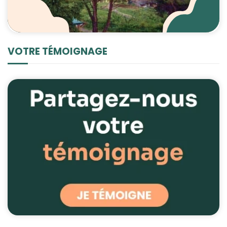
VOTRE TÉMOIGNAGE