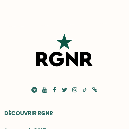
DÉCOUVRIR RGNR