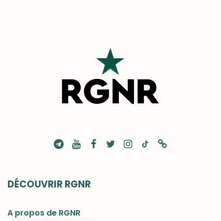
DÉCOUVRIR RGNR
A propos de RGNR