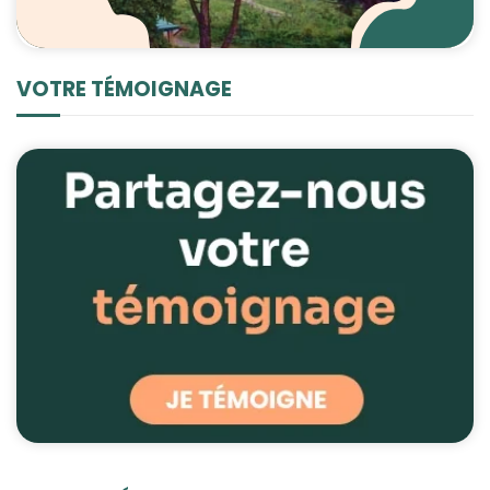
VOTRE TÉMOIGNAGE