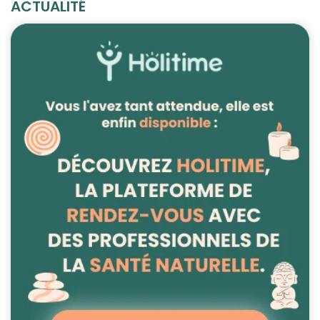
ACTUALITÉ