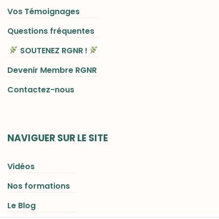
Vos Témoignages
Questions fréquentes
SOUTENEZ RGNR !
Devenir Membre RGNR
Contactez-nous
NAVIGUER SUR LE SITE
Vidéos
Nos formations
Le Blog