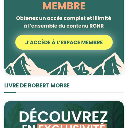
LIVRE DE ROBERT MORSE