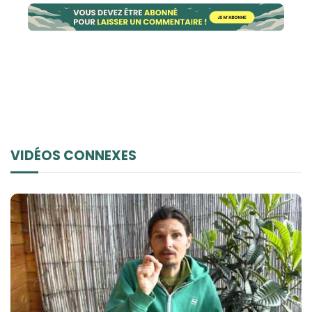
VIDÉOS CONNEXES