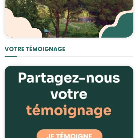
VOTRE TÉMOIGNAGE