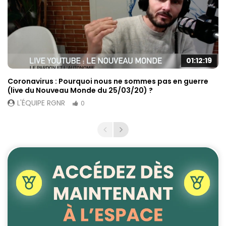
01:12:19
Coronavirus : Pourquoi nous ne sommes pas en guerre
(live du Nouveau Monde du 25/03/20) ?
L'ÉQUIPE RGNR
0