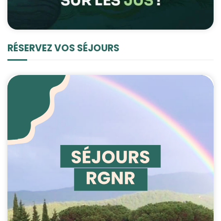
RÉSERVEZ VOS SÉJOURS