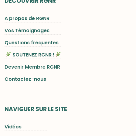
DÉCOUVRIR RGNR
A propos de RGNR
Vos Témoignages
Questions fréquentes
SOUTENEZ RGNR !
Devenir Membre RGNR
Contactez-nous
NAVIGUER SUR LE SITE
Vidéos