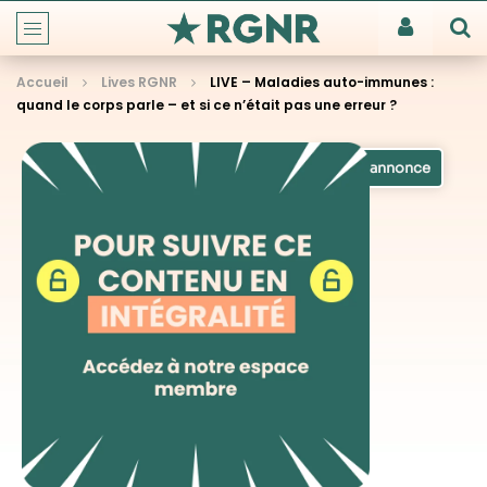
Accueil
Lives RGNR
LIVE – Maladies auto-immunes :
quand le corps parle – et si ce n’était pas une erreur ?