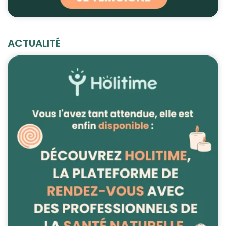
ACTUALITÉ