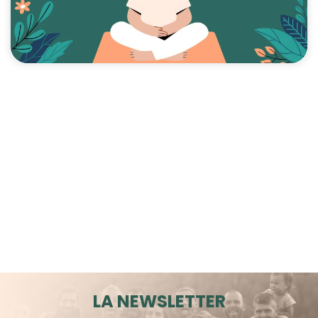
LA NEWSLETTER