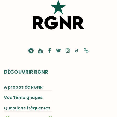
DÉCOUVRIR RGNR
A propos de RGNR
Vos Témoignages
Questions fréquentes