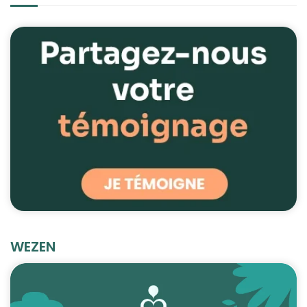
WEZEN