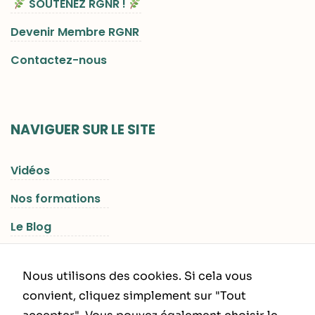
SOUTENEZ RGNR !
Devenir Membre RGNR
Contactez-nous
NAVIGUER SUR LE SITE
Vidéos
Nos formations
Le Blog
Les Séjours RGNR
Nous utilisons des cookies. Si cela vous
convient, cliquez simplement sur "Tout