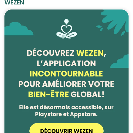
WEZEN