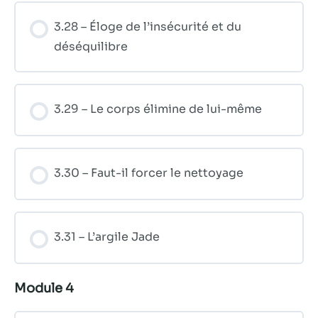
3.28 – Éloge de l’insécurité et du
déséquilibre
3.29 – Le corps élimine de lui-même
3.30 – Faut-il forcer le nettoyage
3.31 – L’argile Jade
Module 4