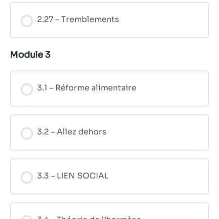
2.27 – Tremblements
Module 3
3.1 – Réforme alimentaire
3.2 – Allez dehors
3.3 – LIEN SOCIAL