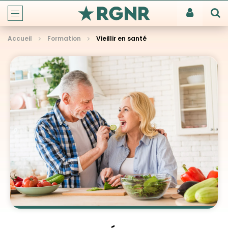
Accueil
Formation
Vieillir en santé