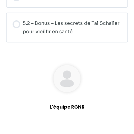
5.2 – Bonus – Les secrets de Tal Schaller
pour vieillir en santé
L'équipe RGNR