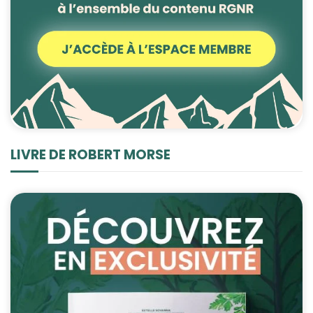
LIVRE DE ROBERT MORSE