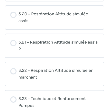
3.20 – Respiration Altitude simulée
assis
3.21 – Respiration Altitude simulée assis
2
3.22 – Respiration Altitude simulée en
marchant
3.23 – Technique et Renforcement
Pompes