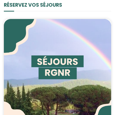
RÉSERVEZ VOS SÉJOURS