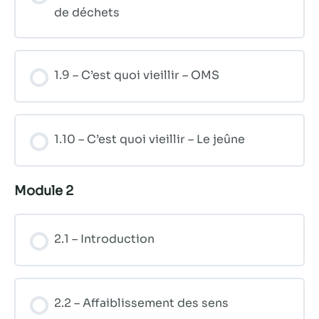
de déchets
1.9 – C’est quoi vieillir – OMS
1.10 – C’est quoi vieillir – Le jeûne
Module 2
2.1 – Introduction
2.2 – Affaiblissement des sens