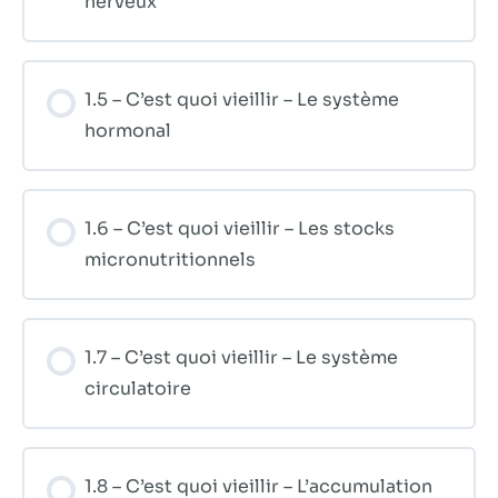
nerveux
contenu et des
offres
personnalisés.
1.5 – C’est quoi vieillir – Le système
hormonal
1.6 – C’est quoi vieillir – Les stocks
micronutritionnels
1.7 – C’est quoi vieillir – Le système
circulatoire
1.8 – C’est quoi vieillir – L’accumulation