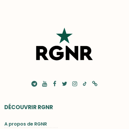
DÉCOUVRIR RGNR
A propos de RGNR