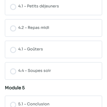
4.1 – Petits déjeuners
4.2 – Repas midi
4.1 – Goûters
4.4 – Soupes soir
Module 5
5.1 – Conclusion