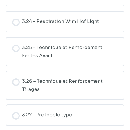
3.24 – Respiration Wim Hof Light
3.25 – Technique et Renforcement
Fentes Avant
3.26 – Technique et Renforcement
Tirages
3.27 – Protocole type