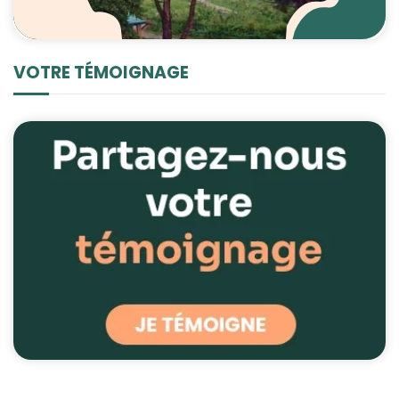
VOTRE TÉMOIGNAGE