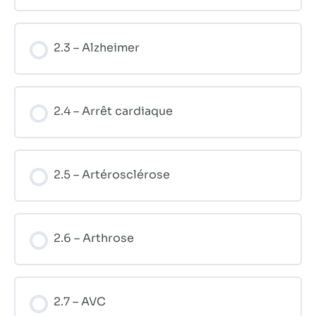
2.3 – Alzheimer
2.4 – Arrêt cardiaque
2.5 – Artérosclérose
2.6 – Arthrose
2.7 – AVC