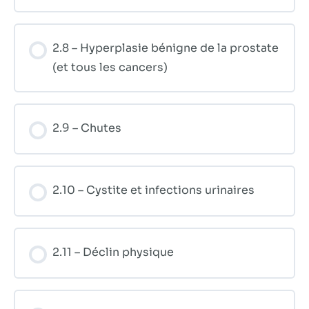
2.8 – Hyperplasie bénigne de la prostate
(et tous les cancers)
2.9 – Chutes
2.10 – Cystite et infections urinaires
2.11 – Déclin physique