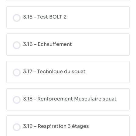
3.15 – Test BOLT 2
3.16 – Echauffement
3.17 – Technique du squat
3.18 – Renforcement Musculaire squat
3.19 – Respiration 3 étages