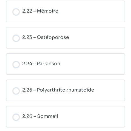
2.22 – Mémoire
2.23 – Ostéoporose
2.24 – Parkinson
2.25 – Polyarthrite rhumatoïde
2.26 – Sommeil