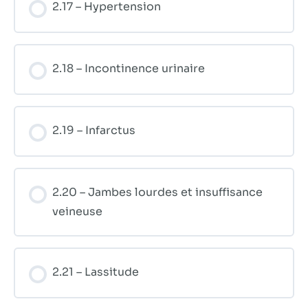
2.17 – Hypertension
2.18 – Incontinence urinaire
2.19 – Infarctus
2.20 – Jambes lourdes et insuffisance
veineuse
2.21 – Lassitude