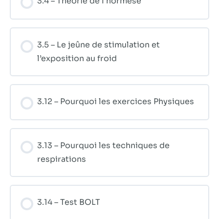
3.4 – Théorie de l’hormèse
3.5 – Le jeûne de stimulation et
l’exposition au froid
3.12 – Pourquoi les exercices Physiques
3.13 – Pourquoi les techniques de
respirations
3.14 – Test BOLT