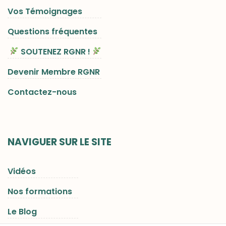
Vos Témoignages
Questions fréquentes
SOUTENEZ RGNR !
Devenir Membre RGNR
Contactez-nous
NAVIGUER SUR LE SITE
Vidéos
Nos formations
Le Blog