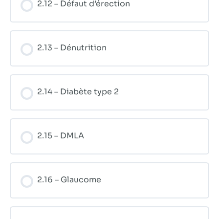
2.12 – Défaut d’érection
2.13 – Dénutrition
2.14 – Diabète type 2
2.15 – DMLA
2.16 – Glaucome