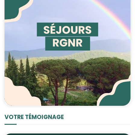
VOTRE TÉMOIGNAGE