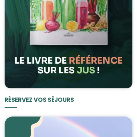
RÉSERVEZ VOS SÉJOURS