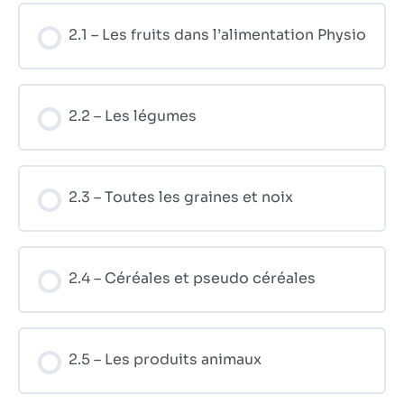
2.1 – Les fruits dans l’alimentation Physio
2.2 – Les légumes
2.3 – Toutes les graines et noix
2.4 – Céréales et pseudo céréales
2.5 – Les produits animaux