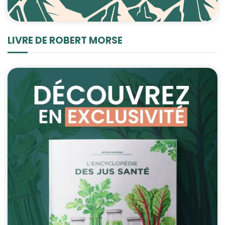
LIVRE DE ROBERT MORSE