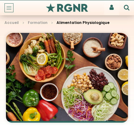
Accueil
Formation
Alimentation Physiologique