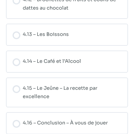
dattes au chocolat
4.13 – Les Boissons
4.14 – Le Café et l’Alcool
4.15 – Le Jeûne – La recette par
excellence
4.16 – Conclusion – À vous de jouer