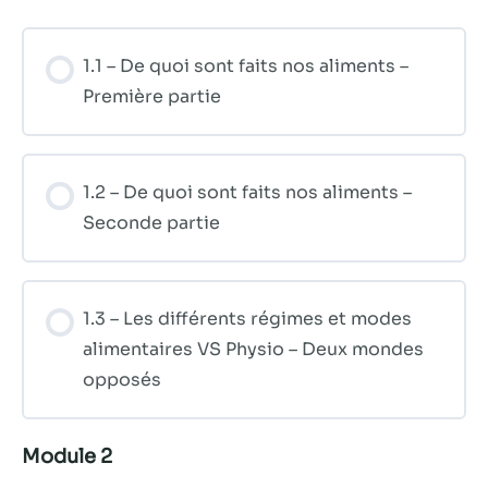
1.1 – De quoi sont faits nos aliments –
Première partie
1.2 – De quoi sont faits nos aliments –
Seconde partie
1.3 – Les différents régimes et modes
alimentaires VS Physio – Deux mondes
opposés
Module 2