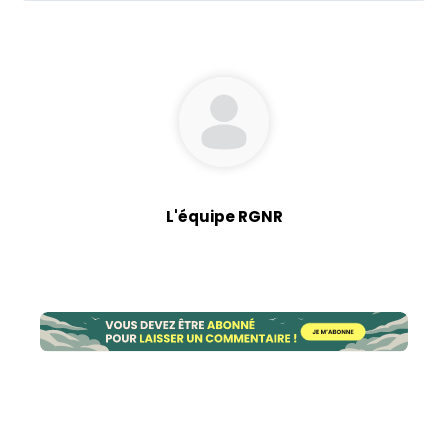
L'équipe RGNR