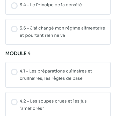
3.4 – Le Principe de la densité
3.5 – J’ai changé mon régime alimentaire
et pourtant rien ne va
MODULE 4
4.1 – Les préparations culinaires et
crulinaires, les règles de base
4.2 – Les soupes crues et les jus
“améliorés”