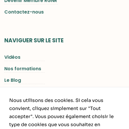
Devenir Membre RGNR
Contactez-nous
NAVIGUER SUR LE SITE
Vidéos
Nos formations
Le Blog
Les Séjours RGNR
Nous utilisons des cookies. Si cela vous
convient, cliquez simplement sur "Tout
accepter". Vous pouvez également choisir le
INFORMATIONS LÉGALES
type de cookies que vous souhaitez en