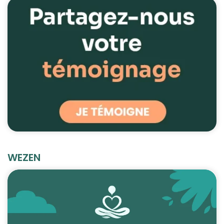
WEZEN