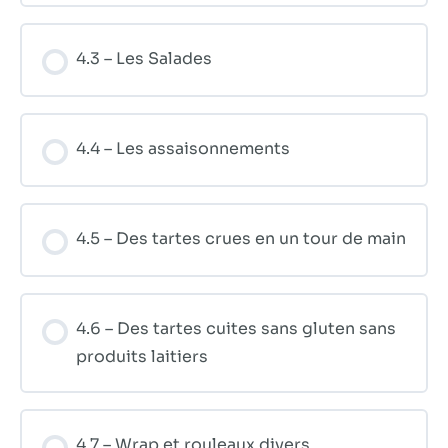
4.3 – Les Salades
4.4 – Les assaisonnements
4.5 – Des tartes crues en un tour de main
4.6 – Des tartes cuites sans gluten sans
produits laitiers
4.7 – Wrap et rouleaux divers