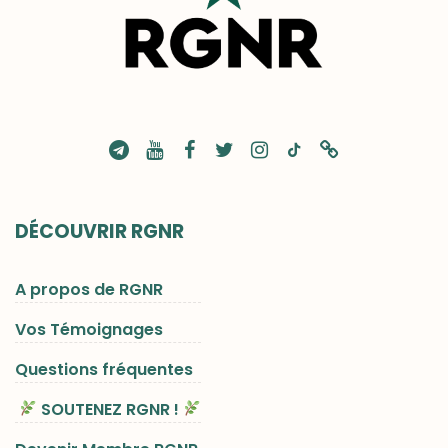
DÉCOUVRIR RGNR
A propos de RGNR
Vos Témoignages
Questions fréquentes
SOUTENEZ RGNR !