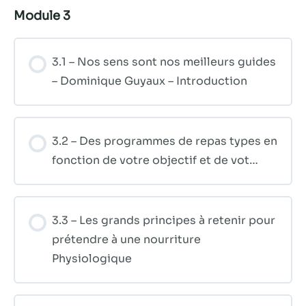
Module 3
3.1 – Nos sens sont nos meilleurs guides
– Dominique Guyaux – Introduction
3.2 – Des programmes de repas types en
fonction de votre objectif et de vot…
3.3 – Les grands principes à retenir pour
prétendre à une nourriture
Physiologique